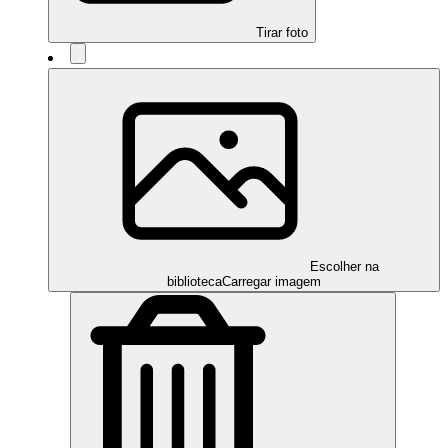
Tirar foto
Escolher na
biblioteca
Carregar imagem