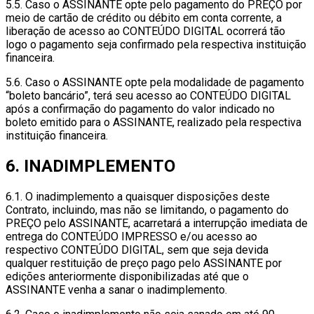
5.5. Caso o ASSINANTE opte pelo pagamento do PREÇO por
meio de cartão de crédito ou débito em conta corrente, a
liberação de acesso ao CONTEÚDO DIGITAL ocorrerá tão
logo o pagamento seja confirmado pela respectiva instituição
financeira.
5.6. Caso o ASSINANTE opte pela modalidade de pagamento
“boleto bancário”, terá seu acesso ao CONTEÚDO DIGITAL
após a confirmação do pagamento do valor indicado no
boleto emitido para o ASSINANTE, realizado pela respectiva
instituição financeira.
6. INADIMPLEMENTO
6.1. O inadimplemento a quaisquer disposições deste
Contrato, incluindo, mas não se limitando, o pagamento do
PREÇO pelo ASSINANTE, acarretará a interrupção imediata de
entrega do CONTEÚDO IMPRESSO e/ou acesso ao
respectivo CONTEÚDO DIGITAL, sem que seja devida
qualquer restituição de preço pago pelo ASSINANTE por
edições anteriormente disponibilizadas até que o
ASSINANTE venha a sanar o inadimplemento.