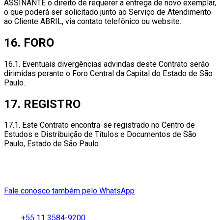
ASSINANTE o direito de requerer a entrega de novo exemplar,
o que poderá ser solicitado junto ao Serviço de Atendimento
ao Cliente ABRIL, via contato telefônico ou website.
16. FORO
16.1. Eventuais divergências advindas deste Contrato serão
dirimidas perante o Foro Central da Capital do Estado de São
Paulo.
17. REGISTRO
17.1. Este Contrato encontra-se registrado no Centro de
Estudos e Distribuição de Títulos e Documentos de São
Paulo, Estado de São Paulo.
Fale conosco também pelo WhatsApp
+55 11 3584-9200