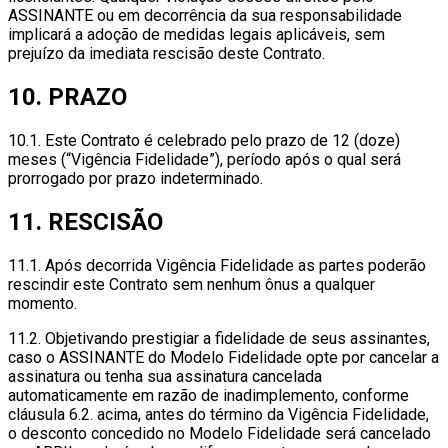
ASSINANTE ou em decorrência da sua responsabilidade
implicará a adoção de medidas legais aplicáveis, sem
prejuízo da imediata rescisão deste Contrato.
10. PRAZO
10.1. Este Contrato é celebrado pelo prazo de 12 (doze)
meses (“Vigência Fidelidade”), período após o qual será
prorrogado por prazo indeterminado.
11. RESCISÃO
11.1. Após decorrida Vigência Fidelidade as partes poderão
rescindir este Contrato sem nenhum ônus a qualquer
momento.
11.2. Objetivando prestigiar a fidelidade de seus assinantes,
caso o ASSINANTE do Modelo Fidelidade opte por cancelar a
assinatura ou tenha sua assinatura cancelada
automaticamente em razão de inadimplemento, conforme
cláusula 6.2. acima, antes do término da Vigência Fidelidade,
o desconto concedido no Modelo Fidelidade será cancelado