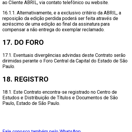
ao Cliente ABRIL, via contato telefônico ou website.
16.1.1. Alternativamente, e a exclusivo critério da ABRIL, a
reposição da edição perdida poderá ser feita através de
acréscimo de uma edição ao final da assinatura para
compensar a não entrega do exemplar reclamado.
17. DO FORO
17.1. Eventuais divergências advindas deste Contrato serão
dirimidas perante o Foro Central da Capital do Estado de São
Paulo.
18. REGISTRO
18.1. Este Contrato encontra-se registrado no Centro de
Estudos e Distribuição de Títulos e Documentos de São
Paulo, Estado de São Paulo.
Fale conosco também pelo WhatsApp