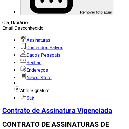
Remover foto atual
Olá,
Usuário
Email Desconhecido
Assinaturas
Conteúdos Salvos
Dados Pessoais
Senhas
Endereços
Newsletters
Abril Signature
Sair
Contrato de Assinatura Vigenciada
CONTRATO DE ASSINATURAS DE