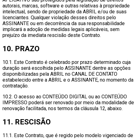
autorais, marcas, software e outras relativas à propriedade
intelectual, sendo de propriedade da ABRIL e/ou de suas
licenciantes. Qualquer violação desses direitos pelo
ASSINANTE ou em decorrência da sua responsabilidade
implicará a adoção de medidas legais aplicáveis, sem
prejuízo da imediata rescisão deste Contrato.
10. PRAZO
10.1. Este Contrato é celebrado por prazo determinado cuja
duração será escolhida pelo ASSINANTE dentre as opções
disponibilizadas pela ABRIL no CANAL DE CONTATO
estabelecido entre a ABRIL e o ASSINANTE, no momento da
contratação.
10.2. O acesso ao CONTEÚDO DIGITAL ou ao CONTEÚDO
IMPRESSO poderá ser renovado por meio da modalidade de
renovação facilitada, nos termos da cláusula 12, abaixo.
11. RESCISÃO
11.1. Este Contrato, que é regido pelo modelo vigenciado de