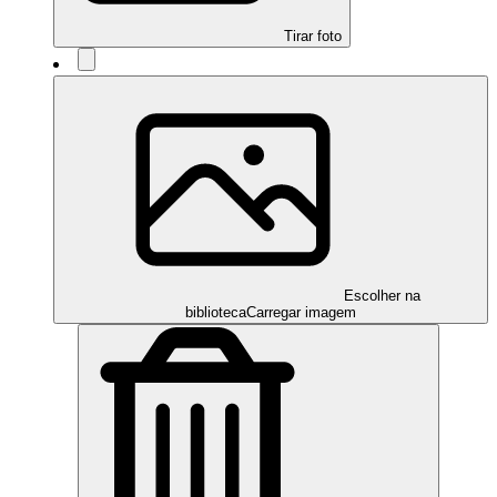
Tirar foto
Escolher na
biblioteca
Carregar imagem