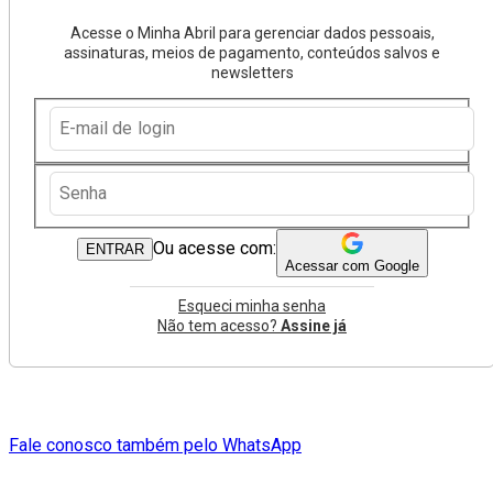
Acesse o Minha Abril para gerenciar dados pessoais,
assinaturas, meios de pagamento, conteúdos salvos e
newsletters
Ou acesse com:
ENTRAR
Acessar com Google
Esqueci minha senha
Não tem acesso?
Assine já
Fale conosco também pelo WhatsApp